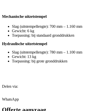
Mechanische uitzetstempel
Slag (uitstempellengte): 700 mm – 1.160 mm
Gewicht: 6 kg
Toepassing: bij standaard gronddrukken
Hydraulische uitzetstempel
Slag (uitstempellengte): 780 mm – 1.100 mm
Gewicht: 13 kg
Toepassing: bij grote gronddrukken
Delen via:
WhatsApp
Offerte aanvraag