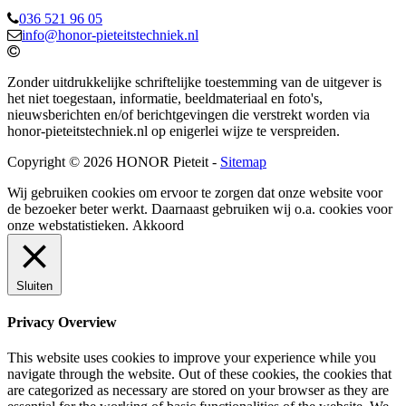
036 521 96 05
info@honor-pieteitstechniek.nl
Zonder uitdrukkelijke schriftelijke toestemming van de uitgever is
het niet toegestaan, informatie, beeldmateriaal en foto's,
nieuwsberichten en/of berichtgevingen die verstrekt worden via
honor-pieteitstechniek.nl op enigerlei wijze te verspreiden.
Copyright © 2026 HONOR Pieteit -
Sitemap
Wij gebruiken cookies om ervoor te zorgen dat onze website voor
de bezoeker beter werkt. Daarnaast gebruiken wij o.a. cookies voor
onze webstatistieken.
Akkoord
Sluiten
Privacy Overview
This website uses cookies to improve your experience while you
navigate through the website. Out of these cookies, the cookies that
are categorized as necessary are stored on your browser as they are