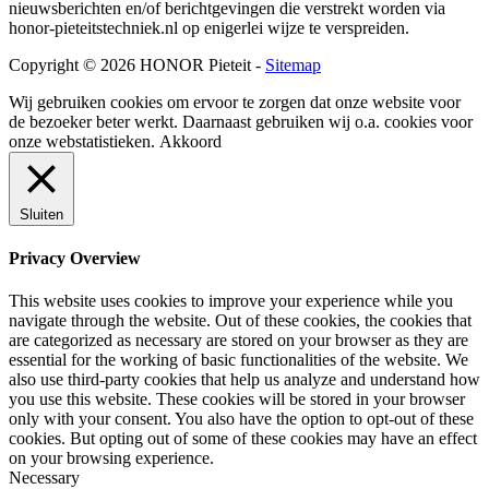
nieuwsberichten en/of berichtgevingen die verstrekt worden via
honor-pieteitstechniek.nl op enigerlei wijze te verspreiden.
Copyright © 2026 HONOR Pieteit -
Sitemap
Wij gebruiken cookies om ervoor te zorgen dat onze website voor
de bezoeker beter werkt. Daarnaast gebruiken wij o.a. cookies voor
onze webstatistieken.
Akkoord
Sluiten
Privacy Overview
This website uses cookies to improve your experience while you
navigate through the website. Out of these cookies, the cookies that
are categorized as necessary are stored on your browser as they are
essential for the working of basic functionalities of the website. We
also use third-party cookies that help us analyze and understand how
you use this website. These cookies will be stored in your browser
only with your consent. You also have the option to opt-out of these
cookies. But opting out of some of these cookies may have an effect
on your browsing experience.
Necessary