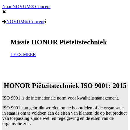
Naar NOVUM® Concept
NOVUM® Concept
Missie HONOR Piëteitstechniek
LEES MEER
HONOR Piëteitstechniek ISO 9001: 2015
ISO 9001 is de internationale norm voor kwaliteitsmanagement.
ISO 9001 kan gebruikt worden om te beoordelen of de organisatie
in staat is om te voldoen aan de eisen van klanten, de op het product
van toepassing zijnde wet- en regelgeving en de eisen van de
organisatie zelf.