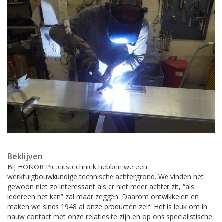
Beklijven
Bij HONOR Piëteitstechniek hebben we een
werktuigbouwkundige technische achtergrond. We vinden het
gewoon niet zo interessant als er niet meer achter zit, “als
iedereen het kan” zal maar zeggen. Daarom ontwikkelen en
maken we sinds 1948 al onze producten zelf. Het is leuk om in
nauw contact met onze relaties te zijn en op ons specialistische