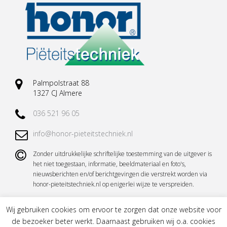
Palmpolstraat 88
1327 CJ Almere
036 521 96 05
info@honor-pieteitstechniek.nl
Zonder uitdrukkelijke schriftelijke toestemming van de uitgever is
het niet toegestaan, informatie, beeldmateriaal en foto's,
nieuwsberichten en/of berichtgevingen die verstrekt worden via
honor-pieteitstechniek.nl op enigerlei wijze te verspreiden.
Wij gebruiken cookies om ervoor te zorgen dat onze website voor
de bezoeker beter werkt. Daarnaast gebruiken wij o.a. cookies