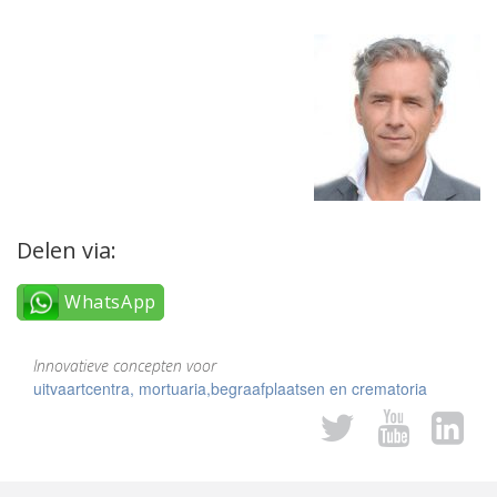
Delen via:
WhatsApp
Innovatieve concepten voor
uitvaartcentra, mortuaria,begraafplaatsen en crematoria