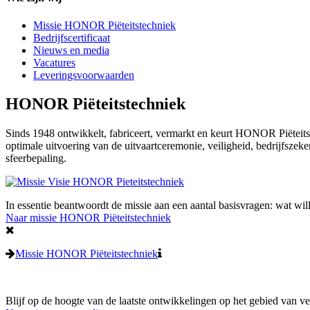
Missie HONOR Piëteitstechniek
Bedrijfscertificaat
Nieuws en media
Vacatures
Leveringsvoorwaarden
HONOR Piëteitstechniek
Sinds 1948 ontwikkelt, fabriceert, vermarkt en keurt HONOR Piëteitste
optimale uitvoering van de uitvaartceremonie, veiligheid, bedrijfszeker
sfeerbepaling.
In essentie beantwoordt de missie aan een aantal basisvragen: wat wi
Naar missie HONOR Piëteitstechniek
Missie HONOR Piëteitstechniek
Blijf op de hoogte van de laatste ontwikkelingen op het gebied van ve