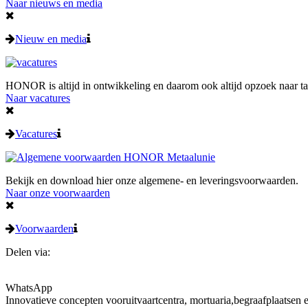
Naar nieuws en media
Nieuw en media
HONOR is altijd in ontwikkeling en daarom ook altijd opzoek naar talen
Naar vacatures
Vacatures
Bekijk en download hier onze algemene- en leveringsvoorwaarden.
Naar onze voorwaarden
Voorwaarden
Delen via:
WhatsApp
Innovatieve concepten voor
uitvaartcentra, mortuaria,begraafplaatsen 