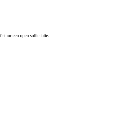
stuur een open sollicitatie.