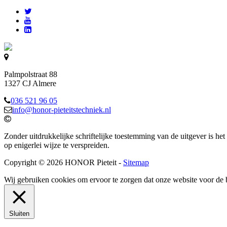
Palmpolstraat 88
1327 CJ Almere
036 521 96 05
info@honor-pieteitstechniek.nl
Zonder uitdrukkelijke schriftelijke toestemming van de uitgever is het
op enigerlei wijze te verspreiden.
Copyright © 2026 HONOR Pieteit -
Sitemap
Wij gebruiken cookies om ervoor te zorgen dat onze website voor de 
Sluiten