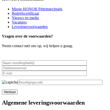
Missie HONOR Piëteitstechniek
Bedrijfscertificaat
Nieuws en media
Vacatures
Leveringsvoorwaarden
Vragen over de voorwaarden?
Neem contact met ons op, wij helpen u graag.
Gelieve dit veld leeg te laten.
Algemene leveringsvoorwaarden