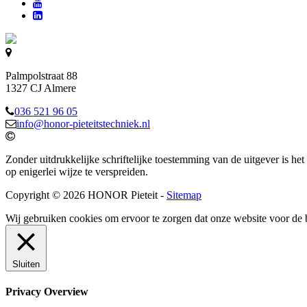
Palmpolstraat 88
1327 CJ Almere
036 521 96 05
info@honor-pieteitstechniek.nl
Zonder uitdrukkelijke schriftelijke toestemming van de uitgever is het
op enigerlei wijze te verspreiden.
Copyright © 2026 HONOR Pieteit -
Sitemap
Wij gebruiken cookies om ervoor te zorgen dat onze website voor de 
Sluiten
Privacy Overview