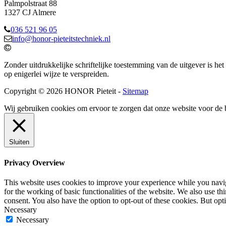
Palmpolstraat 88
1327 CJ Almere
036 521 96 05
info@honor-pieteitstechniek.nl
Zonder uitdrukkelijke schriftelijke toestemming van de uitgever is het
op enigerlei wijze te verspreiden.
Copyright © 2026 HONOR Pieteit -
Sitemap
Wij gebruiken cookies om ervoor te zorgen dat onze website voor de 
Sluiten
Privacy Overview
This website uses cookies to improve your experience while you naviga
for the working of basic functionalities of the website. We also use t
consent. You also have the option to opt-out of these cookies. But op
Necessary
Necessary