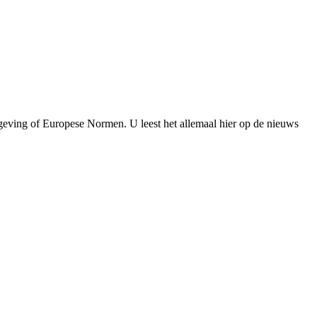
eving of Europese Normen. U leest het allemaal hier op de nieuws