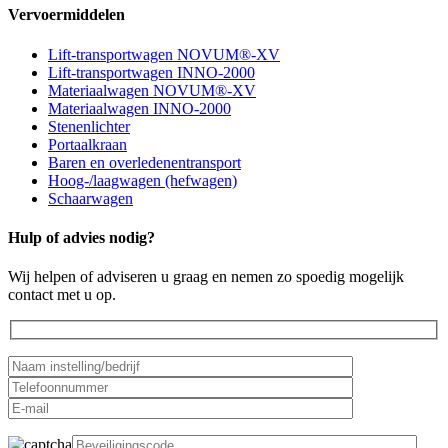
Vervoermiddelen
Lift-transportwagen NOVUM®-XV
Lift-transportwagen INNO-2000
Materiaalwagen NOVUM®-XV
Materiaalwagen INNO-2000
Stenenlichter
Portaalkraan
Baren en overledenentransport
Hoog-/laagwagen (hefwagen)
Schaarwagen
Hulp of advies nodig?
Wij helpen of adviseren u graag en nemen zo spoedig mogelijk
contact met u op.