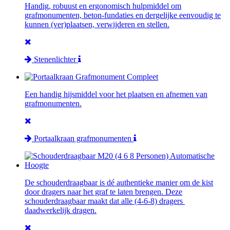
Handig, robuust en ergonomisch hulpmiddel om
grafmonumenten, beton-fundaties en dergelijke eenvoudig te
kunnen (ver)plaatsen, verwijderen en stellen.
Stenenlichter
Een handig hijsmiddel voor het plaatsen en afnemen van
grafmonumenten.
Portaalkraan grafmonumenten
De schouderdraagbaar is dé authentieke manier om de kist
door dragers naar het graf te laten brengen. Deze
schouderdraagbaar maakt dat alle (4-6-8) dragers
daadwerkelijk dragen.