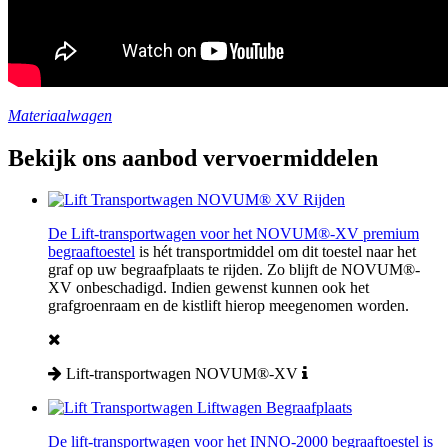
Materiaalwagen
Bekijk ons aanbod vervoermiddelen
De Lift-transportwagen voor het
NOVUM®-XV premium
begraaftoestel
is hét transportmiddel om dit toestel naar het
graf op uw begraafplaats te rijden. Zo blijft de NOVUM®-
XV onbeschadigd. Indien gewenst kunnen ook het
grafgroenraam en de kistlift hierop meegenomen worden.
Lift-transportwagen NOVUM®-XV
De lift-transportwagen voor het INNO-2000 begraaftoestel is