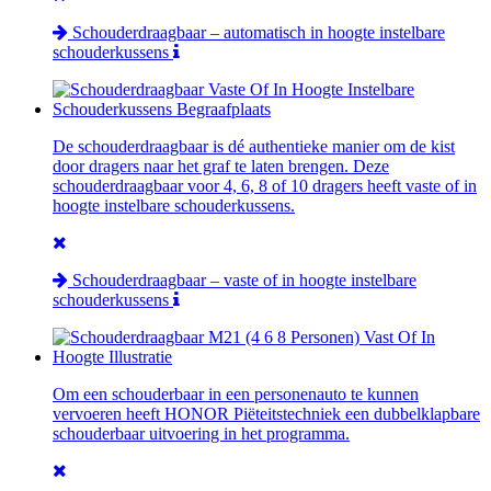
Schouderdraagbaar – automatisch in hoogte instelbare
schouderkussens
De schouderdraagbaar is dé authentieke manier om de kist
door dragers naar het graf te laten brengen. Deze
schouderdraagbaar voor 4, 6, 8 of 10 dragers heeft vaste of in
hoogte instelbare schouderkussens.
Schouderdraagbaar – vaste of in hoogte instelbare
schouderkussens
Om een schouderbaar in een personenauto te kunnen
vervoeren heeft HONOR Piëteitstechniek een dubbelklapbare
schouderbaar uitvoering in het programma.