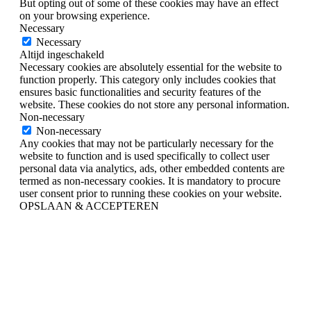
But opting out of some of these cookies may have an effect
on your browsing experience.
Necessary
Necessary
Altijd ingeschakeld
Necessary cookies are absolutely essential for the website to
function properly. This category only includes cookies that
ensures basic functionalities and security features of the
website. These cookies do not store any personal information.
Non-necessary
Non-necessary
Any cookies that may not be particularly necessary for the
website to function and is used specifically to collect user
personal data via analytics, ads, other embedded contents are
termed as non-necessary cookies. It is mandatory to procure
user consent prior to running these cookies on your website.
OPSLAAN & ACCEPTEREN