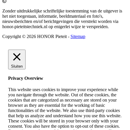
Zonder uitdrukkelijke schriftelijke toestemming van de uitgever is
het niet toegestaan, informatie, beeldmateriaal en foto's,
nieuwsberichten en/of berichtgevingen die verstrekt worden via
honor-pieteitstechniek.nl op enigerlei wijze te verspreiden.
Copyright © 2026 HONOR Pieteit -
Sitemap
Sluiten
Privacy Overview
This website uses cookies to improve your experience while
you navigate through the website. Out of these cookies, the
cookies that are categorized as necessary are stored on your
browser as they are essential for the working of basic
functionalities of the website. We also use third-party cookies
that help us analyze and understand how you use this website.
These cookies will be stored in your browser only with your
consent. You also have the option to opt-out of these cookies.