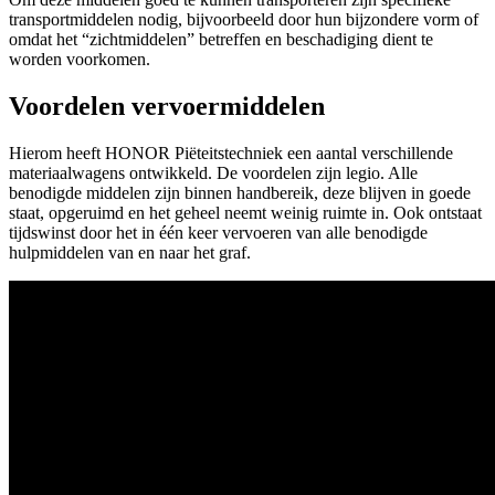
transportmiddelen nodig, bijvoorbeeld door hun bijzondere vorm of
omdat het “zichtmiddelen” betreffen en beschadiging dient te
worden voorkomen.
Voordelen vervoermiddelen
Hierom heeft HONOR Piëteitstechniek een aantal verschillende
materiaalwagens ontwikkeld. De voordelen zijn legio. Alle
benodigde middelen zijn binnen handbereik, deze blijven in goede
staat, opgeruimd en het geheel neemt weinig ruimte in. Ook ontstaat
tijdswinst door het in één keer vervoeren van alle benodigde
hulpmiddelen van en naar het graf.