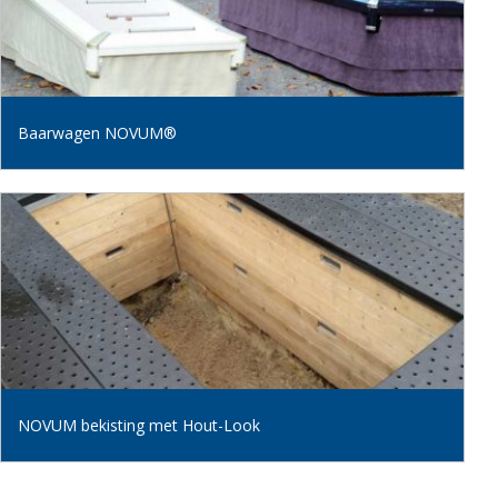
Baarwagen NOVUM®
NOVUM bekisting met Hout-Look