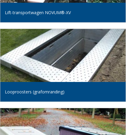
Lift-transportwagen NOVUM®-XV
Looproosters (grafomranding)