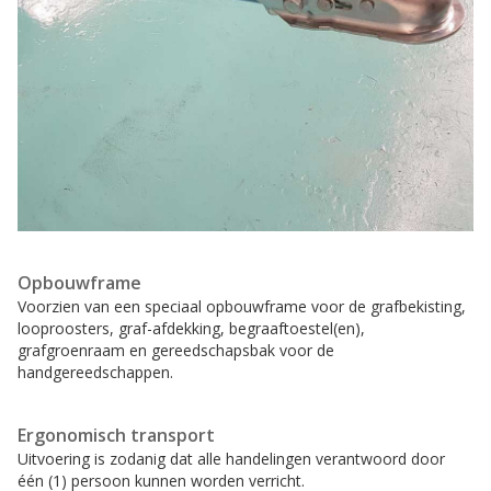
Opbouwframe
Voorzien van een speciaal opbouwframe voor de grafbekisting,
looproosters, graf-afdekking, begraaftoestel(en),
grafgroenraam en gereedschapsbak voor de
handgereedschappen.
Ergonomisch transport
Uitvoering is zodanig dat alle handelingen verantwoord door
één (1) persoon kunnen worden verricht.