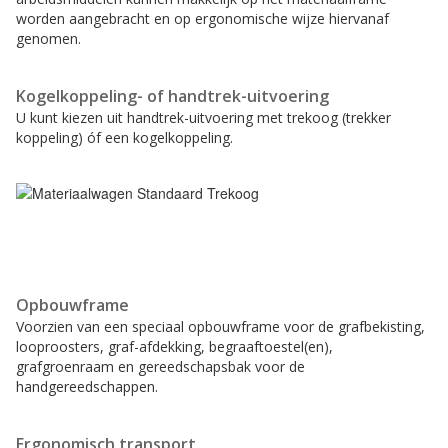
worden aangebracht en op ergonomische wijze hiervanaf
genomen.
Kogelkoppeling- of handtrek-uitvoering
U kunt kiezen uit handtrek-uitvoering met trekoog (trekker
koppeling) óf een kogelkoppeling.
Opbouwframe
Voorzien van een speciaal opbouwframe voor de grafbekisting,
looproosters, graf-afdekking, begraaftoestel(en),
grafgroenraam en gereedschapsbak voor de
handgereedschappen.
Ergonomisch transport