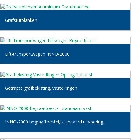
Grafstutplanken
Lift-transportwagen INNO-2000
Getrapte grafbekisting, vaste ringen
INNO-2000 begraaftoestel, standaard uitvoering