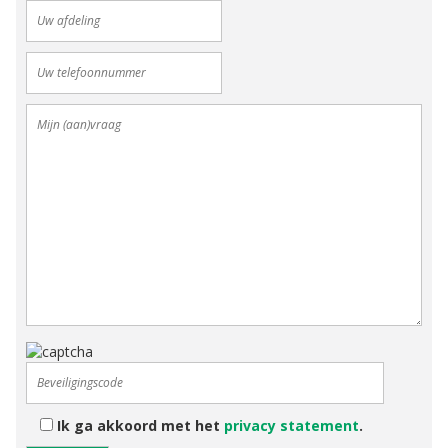
Ik ga akkoord met het
privacy statement
.