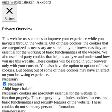
onze webstatistieken.
Akkoord
Sluiten
Privacy Overview
This website uses cookies to improve your experience while you
navigate through the website. Out of these cookies, the cookies that
are categorized as necessary are stored on your browser as they are
essential for the working of basic functionalities of the website. We
also use third-party cookies that help us analyze and understand how
you use this website. These cookies will be stored in your browser
only with your consent. You also have the option to opt-out of these
cookies. But opting out of some of these cookies may have an effect
on your browsing experience.
Necessary
Necessary
Altijd ingeschakeld
Necessary cookies are absolutely essential for the website to
function properly. This category only includes cookies that ensures
basic functionalities and security features of the website. These
cookies do not store any personal information.
Non-necessary