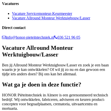
Vacatures
Vacature Servicemonteur-Keurmeester
Vacature Allround Monteur Werktuigbouw/Lasser
Direct contact
info@honor-pieteitstechniek.nl
036 521 96 05
Vacature Allround Monteur
Werktuigbouw/Lasser
Ben jij Allround Monteur Werktuigbouw/Lasser en zoek je een baan
waarin je je kan ontwikkelen? Of wil jij zo nu en dan gewoon een
tijdje iets anders doen? Bij ons kan het allemaal.
Wat ga je doen in deze functie?
HONOR Piëteitstechniek in Almere is een gerenommeerd technisch
bedrijf. Wij ontwikkelen, fabriceren, adviseren en keuren product-
concepten voor begraafplaatsen, crematoria, uitvaartcentra en
mortuaria.