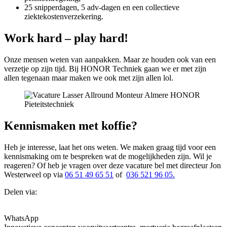
25 snipperdagen, 5 adv-dagen en een collectieve
ziektekostenverzekering.
Work hard – play hard!
Onze mensen weten van aanpakken. Maar ze houden ook van een
verzetje op zijn tijd. Bij HONOR Techniek gaan we er met zijn
allen tegenaan maar maken we ook met zijn allen lol.
Kennismaken met koffie?
Heb je interesse, laat het ons weten. We maken graag tijd voor een
kennismaking om te bespreken wat de mogelijkheden zijn. Wil je
reageren? Of heb je vragen over deze vacature bel met directeur Jon
Westerweel op via
06 51 49 65 51
of
036 521 96 05.
Delen via:
WhatsApp