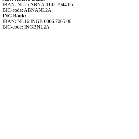
IBAN: NL25 ABNA 0102 7944 05
BIC-code: ABNANL2A
ING Bank:
IBAN: NL16 INGB 0006 7065 06
BIC-code: INGBNL2A