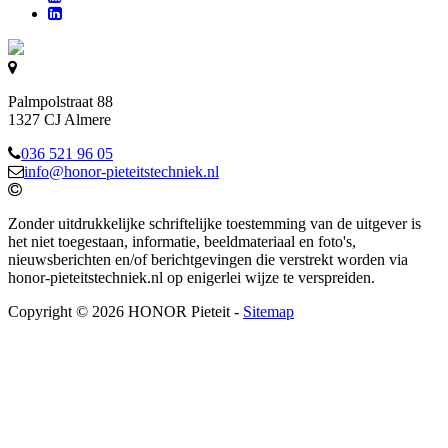
Palmpolstraat 88
1327 CJ Almere
036 521 96 05
info@honor-pieteitstechniek.nl
Zonder uitdrukkelijke schriftelijke toestemming van de uitgever is
het niet toegestaan, informatie, beeldmateriaal en foto's,
nieuwsberichten en/of berichtgevingen die verstrekt worden via
honor-pieteitstechniek.nl op enigerlei wijze te verspreiden.
Copyright © 2026 HONOR Pieteit -
Sitemap