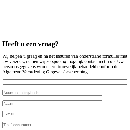
Heeft u een vraag?
Wij helpen u graag en na het insturen van onderstaand formulier met
uw verzoek, nemen wij zo spoedig mogelijk contact met u op. Uw
persoonsgegevens worden vertrouwelijk behandeld conform de
Algemene Verordening Gegevensbescherming.
Gelieve dit veld leeg te laten.