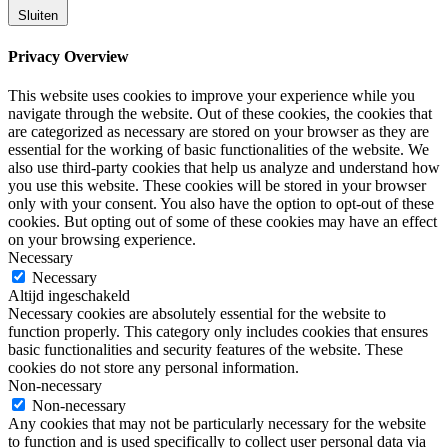
Sluiten
Privacy Overview
This website uses cookies to improve your experience while you
navigate through the website. Out of these cookies, the cookies that
are categorized as necessary are stored on your browser as they are
essential for the working of basic functionalities of the website. We
also use third-party cookies that help us analyze and understand how
you use this website. These cookies will be stored in your browser
only with your consent. You also have the option to opt-out of these
cookies. But opting out of some of these cookies may have an effect
on your browsing experience.
Necessary
Necessary
Altijd ingeschakeld
Necessary cookies are absolutely essential for the website to
function properly. This category only includes cookies that ensures
basic functionalities and security features of the website. These
cookies do not store any personal information.
Non-necessary
Non-necessary
Any cookies that may not be particularly necessary for the website
to function and is used specifically to collect user personal data via