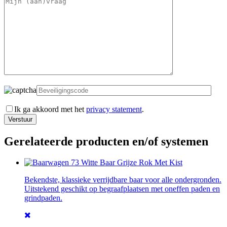
Ik ga akkoord met het
privacy statement
.
Gerelateerde producten en/of systemen
Bekendste, klassieke verrijdbare baar voor alle ondergronden.
Uitstekend geschikt op begraafplaatsen met oneffen paden en
grindpaden.