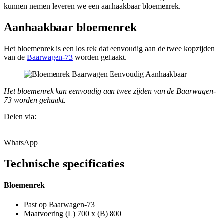
kunnen nemen leveren we een aanhaakbaar bloemenrek.
Aanhaakbaar bloemenrek
Het bloemenrek is een los rek dat eenvoudig aan de twee kopzijden
van de
Baarwagen-73
worden gehaakt.
Het bloemenrek kan eenvoudig aan twee zijden van de Baarwagen-
73 worden gehaakt.
Delen via:
WhatsApp
Technische specificaties
Bloemenrek
Past op Baarwagen-73
Maatvoering (L) 700 x (B) 800