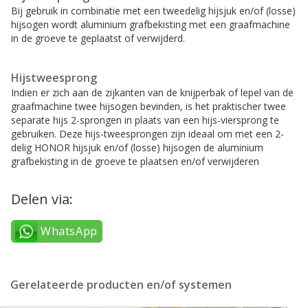
Bij gebruik in combinatie met een tweedelig hijsjuk en/of (losse)
hijsogen wordt aluminium grafbekisting met een graafmachine
in de groeve te geplaatst of verwijderd.
Hijstweesprong
Indien er zich aan de zijkanten van de knijperbak of lepel van de
graafmachine twee hijsogen bevinden, is het praktischer twee
separate hijs 2-sprongen in plaats van een hijs-viersprong te
gebruiken. Deze hijs-tweesprongen zijn ideaal om met een 2-
delig HONOR hijsjuk en/of (losse) hijsogen de aluminium
grafbekisting in de groeve te plaatsen en/of verwijderen
Delen via:
WhatsApp
Gerelateerde producten en/of systemen