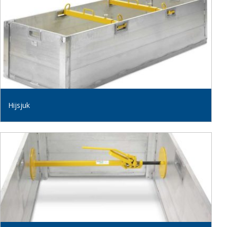
Hijsjuk