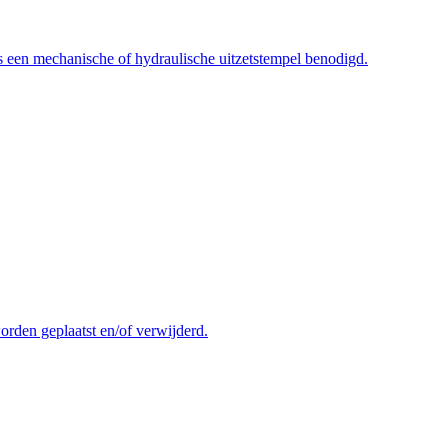
s een mechanische of hydraulische uitzetstempel benodigd.
orden geplaatst en/of verwijderd.