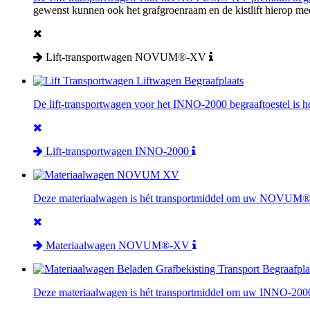
gewenst kunnen ook het grafgroenraam en de kistlift hierop 
Lift-transportwagen NOVUM®-XV
De lift-transportwagen voor het INNO-2000 begraaftoestel is hé
Lift-transportwagen INNO-2000
Deze materiaalwagen is hét transportmiddel om uw NOVUM®-XV
Materiaalwagen NOVUM®-XV
Deze materiaalwagen is hét transportmiddel om uw INNO-2000 b