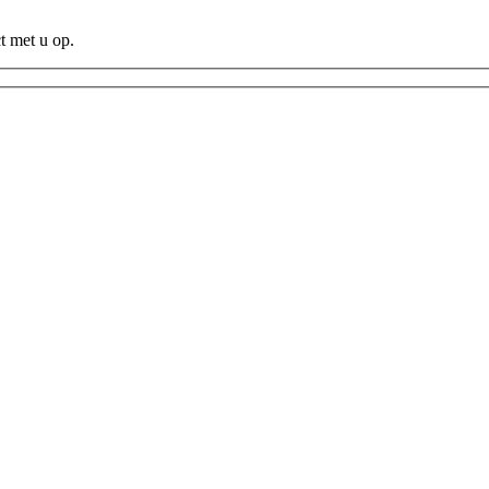
t met u op.