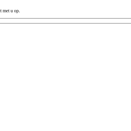
t met u op.