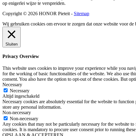
op enigerlei wijze te verspreiden.
Copyright © 2026 HONOR Pieteit -
Sitemap
Wij gebruiken cookies om ervoor te zorgen dat onze website voor de 
Sluiten
Privacy Overview
This website uses cookies to improve your experience while you naviga
for the working of basic functionalities of the website. We also use t
consent. You also have the option to opt-out of these cookies. But op
Necessary
Necessary
Altijd ingeschakeld
Necessary cookies are absolutely essential for the website to function 
store any personal information.
Non-necessary
Non-necessary
Any cookies that may not be particularly necessary for the website to 
cookies. It is mandatory to procure user consent prior to running thes
OPSLAAN & ACCEPTEREN