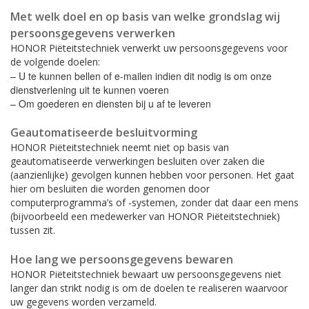
Met welk doel en op basis van welke grondslag wij
persoonsgegevens verwerken
HONOR Piëteitstechniek verwerkt uw persoonsgegevens voor
de volgende doelen:
– U te kunnen bellen of e-mailen indien dit nodig is om onze
dienstverlening uit te kunnen voeren
– Om goederen en diensten bij u af te leveren
Geautomatiseerde besluitvorming
HONOR Piëteitstechniek neemt niet op basis van
geautomatiseerde verwerkingen besluiten over zaken die
(aanzienlijke) gevolgen kunnen hebben voor personen. Het gaat
hier om besluiten die worden genomen door
computerprogramma’s of -systemen, zonder dat daar een mens
(bijvoorbeeld een medewerker van HONOR Piëteitstechniek)
tussen zit.
Hoe lang we persoonsgegevens bewaren
HONOR Piëteitstechniek bewaart uw persoonsgegevens niet
langer dan strikt nodig is om de doelen te realiseren waarvoor
uw gegevens worden verzameld.