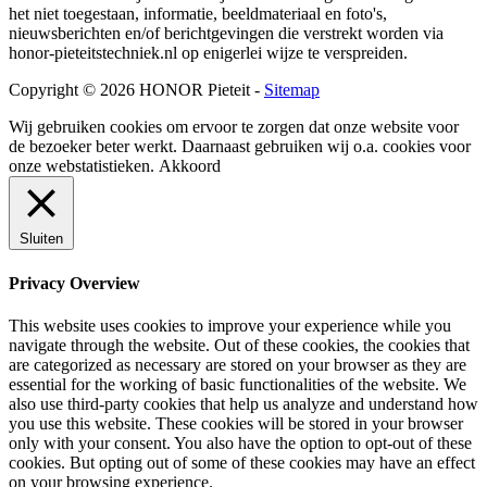
het niet toegestaan, informatie, beeldmateriaal en foto's,
nieuwsberichten en/of berichtgevingen die verstrekt worden via
honor-pieteitstechniek.nl op enigerlei wijze te verspreiden.
Copyright © 2026 HONOR Pieteit -
Sitemap
Wij gebruiken cookies om ervoor te zorgen dat onze website voor
de bezoeker beter werkt. Daarnaast gebruiken wij o.a. cookies voor
onze webstatistieken.
Akkoord
Sluiten
Privacy Overview
This website uses cookies to improve your experience while you
navigate through the website. Out of these cookies, the cookies that
are categorized as necessary are stored on your browser as they are
essential for the working of basic functionalities of the website. We
also use third-party cookies that help us analyze and understand how
you use this website. These cookies will be stored in your browser
only with your consent. You also have the option to opt-out of these
cookies. But opting out of some of these cookies may have an effect
on your browsing experience.