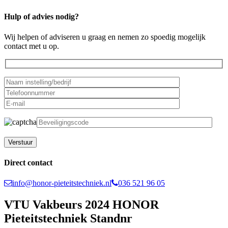
Hulp of advies nodig?
Wij helpen of adviseren u graag en nemen zo spoedig mogelijk
contact met u op.
Gelieve dit veld leeg te laten.
Direct contact
info@honor-pieteitstechniek.nl
036 521 96 05
VTU Vakbeurs 2024 HONOR
Pieteitstechniek Standnr