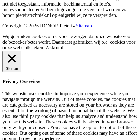
het niet toegestaan, informatie, beeldmateriaal en foto's,
nieuwsberichten en/of berichtgevingen die verstrekt worden via
honor-pieteitstechniek.nl op enigerlei wijze te verspreiden.
Copyright © 2026 HONOR Pieteit -
Sitemap
Wij gebruiken cookies om ervoor te zorgen dat onze website voor
de bezoeker beter werkt. Daarnaast gebruiken wij o.a. cookies voor
onze webstatistieken.
Akkoord
Sluiten
Privacy Overview
This website uses cookies to improve your experience while you
navigate through the website. Out of these cookies, the cookies that
are categorized as necessary are stored on your browser as they are
essential for the working of basic functionalities of the website. We
also use third-party cookies that help us analyze and understand how
you use this website. These cookies will be stored in your browser
only with your consent. You also have the option to opt-out of these
cookies. But opting out of some of these cookies may have an effect
on your browsing experience.