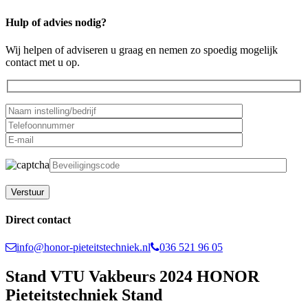
Hulp of advies nodig?
Wij helpen of adviseren u graag en nemen zo spoedig mogelijk
contact met u op.
Gelieve dit veld leeg te laten.
Direct contact
info@honor-pieteitstechniek.nl
036 521 96 05
Stand VTU Vakbeurs 2024 HONOR
Pieteitstechniek Stand