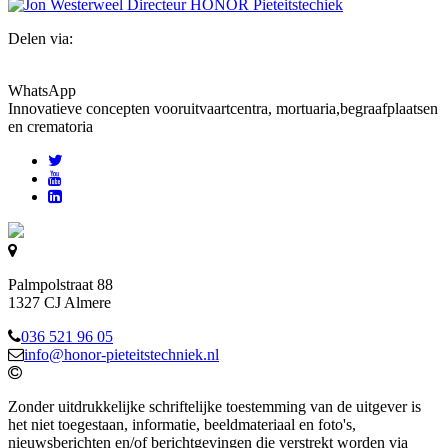
Delen via:
WhatsApp
Innovatieve concepten voor
uitvaartcentra, mortuaria,begraafplaatsen
en crematoria
Palmpolstraat 88
1327 CJ Almere
036 521 96 05
info@honor-pieteitstechniek.nl
Zonder uitdrukkelijke schriftelijke toestemming van de uitgever is
het niet toegestaan, informatie, beeldmateriaal en foto's,
nieuwsberichten en/of berichtgevingen die verstrekt worden via