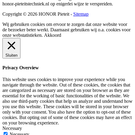
honor-pieteitstechniek.nl op enigerlei wijze te verspreiden.
Copyright © 2026 HONOR Pieteit -
Sitemap
Wij gebruiken cookies om ervoor te zorgen dat onze website voor
de bezoeker beter werkt. Daarnaast gebruiken wij o.a. cookies voor
onze webstatistieken.
Akkoord
Sluiten
Privacy Overview
This website uses cookies to improve your experience while you
navigate through the website. Out of these cookies, the cookies that
are categorized as necessary are stored on your browser as they are
essential for the working of basic functionalities of the website. We
also use third-party cookies that help us analyze and understand how
you use this website. These cookies will be stored in your browser
only with your consent. You also have the option to opt-out of these
cookies. But opting out of some of these cookies may have an effect
on your browsing experience.
Necessary
Necessary