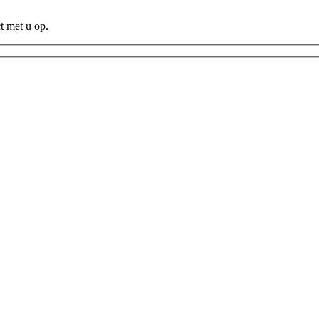
t met u op.