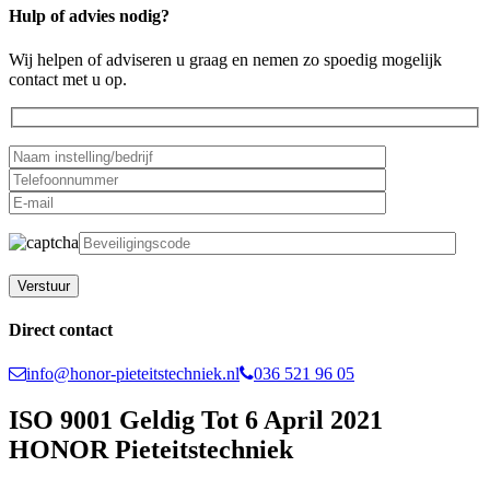
Hulp of advies nodig?
Wij helpen of adviseren u graag en nemen zo spoedig mogelijk
contact met u op.
Gelieve dit veld leeg te laten.
Direct contact
info@honor-pieteitstechniek.nl
036 521 96 05
ISO 9001 Geldig Tot 6 April 2021
HONOR Pieteitstechniek