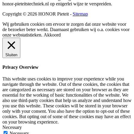
honor-pieteitstechniek.nl op enigerlei wijze te verspreiden.
Copyright © 2026 HONOR Pieteit -
Sitemap
Wij gebruiken cookies om ervoor te zorgen dat onze website voor
de bezoeker beter werkt. Daarnaast gebruiken wij o.a. cookies voor
onze webstatistieken.
Akkoord
Sluiten
Privacy Overview
This website uses cookies to improve your experience while you
navigate through the website. Out of these cookies, the cookies that
are categorized as necessary are stored on your browser as they are
essential for the working of basic functionalities of the website. We
also use third-party cookies that help us analyze and understand how
you use this website. These cookies will be stored in your browser
only with your consent. You also have the option to opt-out of these
cookies. But opting out of some of these cookies may have an effect
on your browsing experience.
Necessary
Necessary