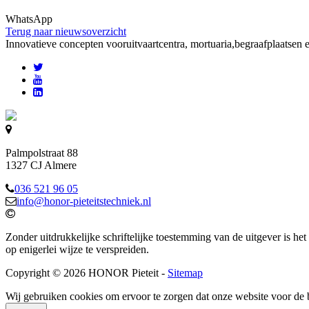
WhatsApp
Terug naar nieuwsoverzicht
Innovatieve concepten voor
uitvaartcentra, mortuaria,begraafplaatsen 
Palmpolstraat 88
1327 CJ Almere
036 521 96 05
info@honor-pieteitstechniek.nl
Zonder uitdrukkelijke schriftelijke toestemming van de uitgever is het
op enigerlei wijze te verspreiden.
Copyright © 2026 HONOR Pieteit -
Sitemap
Wij gebruiken cookies om ervoor te zorgen dat onze website voor de 