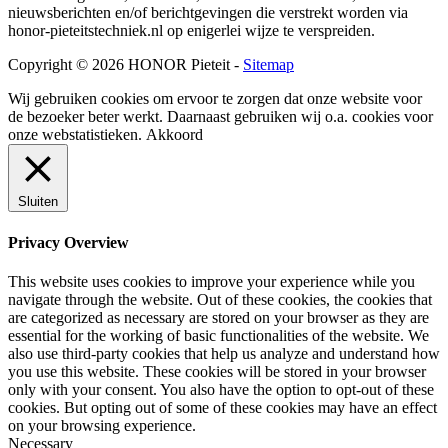
nieuwsberichten en/of berichtgevingen die verstrekt worden via
honor-pieteitstechniek.nl op enigerlei wijze te verspreiden.
Copyright © 2026 HONOR Pieteit -
Sitemap
Wij gebruiken cookies om ervoor te zorgen dat onze website voor
de bezoeker beter werkt. Daarnaast gebruiken wij o.a. cookies voor
onze webstatistieken.
Akkoord
Sluiten
Privacy Overview
This website uses cookies to improve your experience while you
navigate through the website. Out of these cookies, the cookies that
are categorized as necessary are stored on your browser as they are
essential for the working of basic functionalities of the website. We
also use third-party cookies that help us analyze and understand how
you use this website. These cookies will be stored in your browser
only with your consent. You also have the option to opt-out of these
cookies. But opting out of some of these cookies may have an effect
on your browsing experience.
Necessary