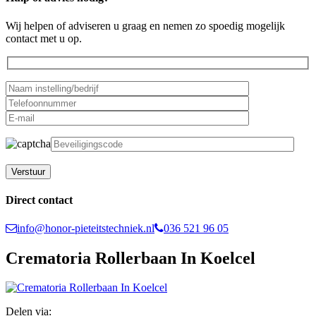
Wij helpen of adviseren u graag en nemen zo spoedig mogelijk
contact met u op.
Gelieve dit veld leeg te laten.
Direct contact
info@honor-pieteitstechniek.nl
036 521 96 05
Crematoria Rollerbaan In Koelcel
Delen via: