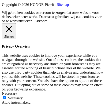
Copyright © 2026 HONOR Pieteit -
Sitemap
Wij gebruiken cookies om ervoor te zorgen dat onze website voor
de bezoeker beter werkt. Daarnaast gebruiken wij o.a. cookies voor
onze webstatistieken.
Akkoord
Sluiten
Privacy Overview
This website uses cookies to improve your experience while you
navigate through the website. Out of these cookies, the cookies that
are categorized as necessary are stored on your browser as they are
essential for the working of basic functionalities of the website. We
also use third-party cookies that help us analyze and understand how
you use this website. These cookies will be stored in your browser
only with your consent. You also have the option to opt-out of these
cookies. But opting out of some of these cookies may have an effect
on your browsing experience.
Necessary
Necessary
Altijd ingeschakeld