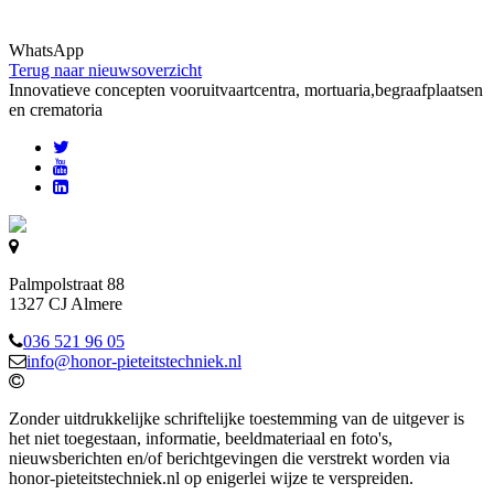
WhatsApp
Terug naar nieuwsoverzicht
Innovatieve concepten voor
uitvaartcentra, mortuaria,begraafplaatsen
en crematoria
Palmpolstraat 88
1327 CJ Almere
036 521 96 05
info@honor-pieteitstechniek.nl
Zonder uitdrukkelijke schriftelijke toestemming van de uitgever is
het niet toegestaan, informatie, beeldmateriaal en foto's,
nieuwsberichten en/of berichtgevingen die verstrekt worden via
honor-pieteitstechniek.nl op enigerlei wijze te verspreiden.