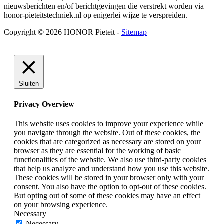
nieuwsberichten en/of berichtgevingen die verstrekt worden via
honor-pieteitstechniek.nl op enigerlei wijze te verspreiden.
Copyright © 2026 HONOR Pieteit -
Sitemap
Sluiten
Privacy Overview
This website uses cookies to improve your experience while
you navigate through the website. Out of these cookies, the
cookies that are categorized as necessary are stored on your
browser as they are essential for the working of basic
functionalities of the website. We also use third-party cookies
that help us analyze and understand how you use this website.
These cookies will be stored in your browser only with your
consent. You also have the option to opt-out of these cookies.
But opting out of some of these cookies may have an effect
on your browsing experience.
Necessary
Necessary