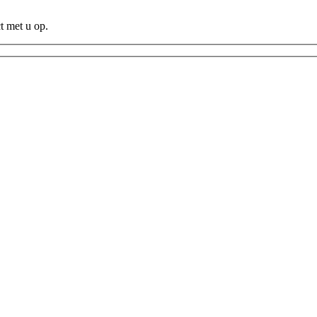
t met u op.