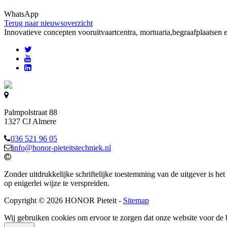
WhatsApp
Terug naar nieuwsoverzicht
Innovatieve concepten voor
uitvaartcentra, mortuaria,begraafplaatsen 
Palmpolstraat 88
1327 CJ Almere
036 521 96 05
info@honor-pieteitstechniek.nl
Zonder uitdrukkelijke schriftelijke toestemming van de uitgever is het
op enigerlei wijze te verspreiden.
Copyright © 2026 HONOR Pieteit -
Sitemap
Wij gebruiken cookies om ervoor te zorgen dat onze website voor de 