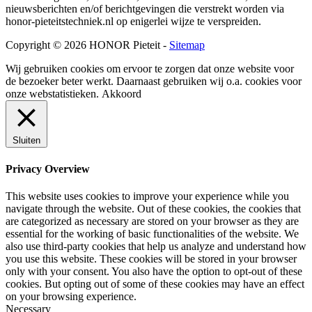
nieuwsberichten en/of berichtgevingen die verstrekt worden via
honor-pieteitstechniek.nl op enigerlei wijze te verspreiden.
Copyright © 2026 HONOR Pieteit -
Sitemap
Wij gebruiken cookies om ervoor te zorgen dat onze website voor
de bezoeker beter werkt. Daarnaast gebruiken wij o.a. cookies voor
onze webstatistieken.
Akkoord
Sluiten
Privacy Overview
This website uses cookies to improve your experience while you
navigate through the website. Out of these cookies, the cookies that
are categorized as necessary are stored on your browser as they are
essential for the working of basic functionalities of the website. We
also use third-party cookies that help us analyze and understand how
you use this website. These cookies will be stored in your browser
only with your consent. You also have the option to opt-out of these
cookies. But opting out of some of these cookies may have an effect
on your browsing experience.
Necessary