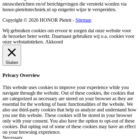
nieuwsberichten en/of berichtgevingen die verstrekt worden via
honor-pieteitstechniek.nl op enigerlei wijze te verspreiden.
Copyright © 2026 HONOR Pieteit -
Sitemap
Wij gebruiken cookies om ervoor te zorgen dat onze website voor
de bezoeker beter werkt. Daarnaast gebruiken wij o.a. cookies voor
onze webstatistieken.
Akkoord
Sluiten
Privacy Overview
This website uses cookies to improve your experience while you
navigate through the website. Out of these cookies, the cookies that
are categorized as necessary are stored on your browser as they are
essential for the working of basic functionalities of the website. We
also use third-party cookies that help us analyze and understand how
you use this website. These cookies will be stored in your browser
only with your consent. You also have the option to opt-out of these
cookies. But opting out of some of these cookies may have an effect
on your browsing experience.
Necessary