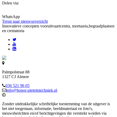
Delen via:
WhatsApp
Terug naar nieuwsoverzicht
Innovatieve concepten voor
uitvaartcentra, mortuaria,begraafplaatsen
en crematoria
Palmpolstraat 88
1327 CJ Almere
036 521 96 05
info@honor-pieteitstechniek.nl
Zonder uitdrukkelijke schriftelijke toestemming van de uitgever is
het niet toegestaan, informatie, beeldmateriaal en foto's,
nieuwsberichten en/of berichtgevingen die verstrekt worden via