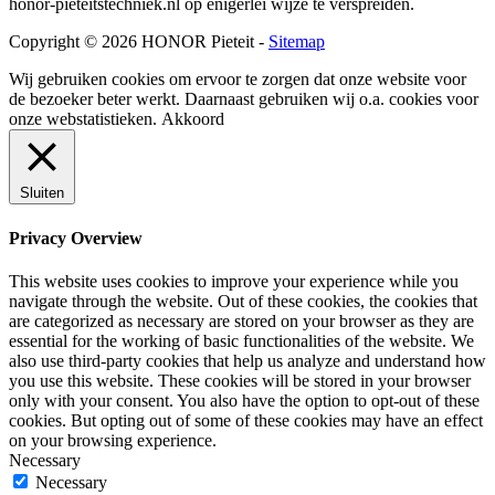
honor-pieteitstechniek.nl op enigerlei wijze te verspreiden.
Copyright © 2026 HONOR Pieteit -
Sitemap
Wij gebruiken cookies om ervoor te zorgen dat onze website voor
de bezoeker beter werkt. Daarnaast gebruiken wij o.a. cookies voor
onze webstatistieken.
Akkoord
Sluiten
Privacy Overview
This website uses cookies to improve your experience while you
navigate through the website. Out of these cookies, the cookies that
are categorized as necessary are stored on your browser as they are
essential for the working of basic functionalities of the website. We
also use third-party cookies that help us analyze and understand how
you use this website. These cookies will be stored in your browser
only with your consent. You also have the option to opt-out of these
cookies. But opting out of some of these cookies may have an effect
on your browsing experience.
Necessary
Necessary