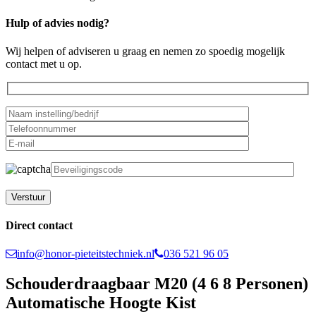
Hulp of advies nodig?
Wij helpen of adviseren u graag en nemen zo spoedig mogelijk
contact met u op.
Gelieve dit veld leeg te laten.
Direct contact
info@honor-pieteitstechniek.nl
036 521 96 05
Schouderdraagbaar M20 (4 6 8 Personen)
Automatische Hoogte Kist