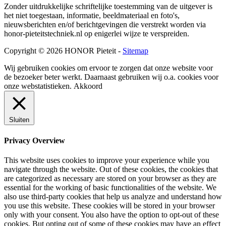
Zonder uitdrukkelijke schriftelijke toestemming van de uitgever is
het niet toegestaan, informatie, beeldmateriaal en foto's,
nieuwsberichten en/of berichtgevingen die verstrekt worden via
honor-pieteitstechniek.nl op enigerlei wijze te verspreiden.
Copyright © 2026 HONOR Pieteit -
Sitemap
Wij gebruiken cookies om ervoor te zorgen dat onze website voor
de bezoeker beter werkt. Daarnaast gebruiken wij o.a. cookies voor
onze webstatistieken.
Akkoord
Sluiten
Privacy Overview
This website uses cookies to improve your experience while you
navigate through the website. Out of these cookies, the cookies that
are categorized as necessary are stored on your browser as they are
essential for the working of basic functionalities of the website. We
also use third-party cookies that help us analyze and understand how
you use this website. These cookies will be stored in your browser
only with your consent. You also have the option to opt-out of these
cookies. But opting out of some of these cookies may have an effect