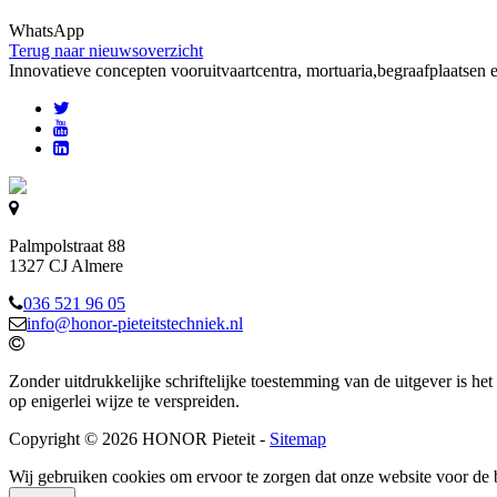
WhatsApp
Terug naar nieuwsoverzicht
Innovatieve concepten voor
uitvaartcentra, mortuaria,begraafplaatsen 
Palmpolstraat 88
1327 CJ Almere
036 521 96 05
info@honor-pieteitstechniek.nl
Zonder uitdrukkelijke schriftelijke toestemming van de uitgever is het
op enigerlei wijze te verspreiden.
Copyright © 2026 HONOR Pieteit -
Sitemap
Wij gebruiken cookies om ervoor te zorgen dat onze website voor de 