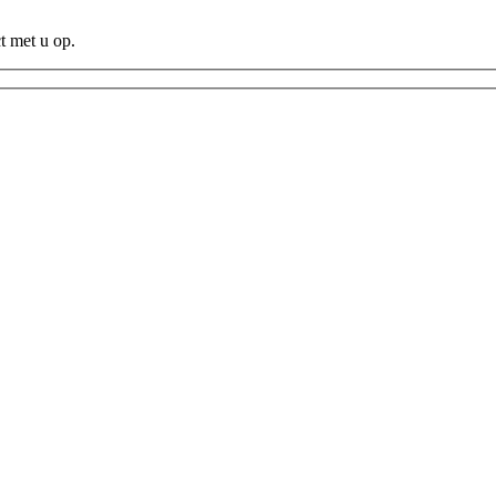
t met u op.