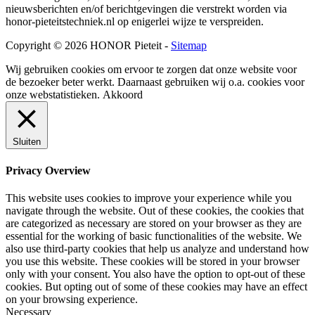
nieuwsberichten en/of berichtgevingen die verstrekt worden via
honor-pieteitstechniek.nl op enigerlei wijze te verspreiden.
Copyright © 2026 HONOR Pieteit -
Sitemap
Wij gebruiken cookies om ervoor te zorgen dat onze website voor
de bezoeker beter werkt. Daarnaast gebruiken wij o.a. cookies voor
onze webstatistieken.
Akkoord
Sluiten
Privacy Overview
This website uses cookies to improve your experience while you
navigate through the website. Out of these cookies, the cookies that
are categorized as necessary are stored on your browser as they are
essential for the working of basic functionalities of the website. We
also use third-party cookies that help us analyze and understand how
you use this website. These cookies will be stored in your browser
only with your consent. You also have the option to opt-out of these
cookies. But opting out of some of these cookies may have an effect
on your browsing experience.
Necessary