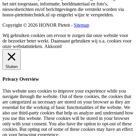
het niet toegestaan, informatie, beeldmateriaal en foto's,
nieuwsberichten en/of berichtgevingen die verstrekt worden via
honor-pieteitstechniek.nl op enigerlei wijze te verspreiden.
Copyright © 2026 HONOR Pieteit -
Sitemap
Wij gebruiken cookies om ervoor te zorgen dat onze website voor
de bezoeker beter werkt. Daarnaast gebruiken wij o.a. cookies voor
onze webstatistieken.
Akkoord
Sluiten
Privacy Overview
This website uses cookies to improve your experience while you
navigate through the website. Out of these cookies, the cookies that
are categorized as necessary are stored on your browser as they are
essential for the working of basic functionalities of the website. We
also use third-party cookies that help us analyze and understand how
you use this website. These cookies will be stored in your browser
only with your consent. You also have the option to opt-out of these
cookies. But opting out of some of these cookies may have an effect
on your browsing experience.