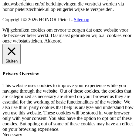
nieuwsberichten en/of berichtgevingen die verstrekt worden via
honor-pieteitstechniek.nl op enigerlei wijze te verspreiden.
Copyright © 2026 HONOR Pieteit -
Sitemap
Wij gebruiken cookies om ervoor te zorgen dat onze website voor
de bezoeker beter werkt. Daarnaast gebruiken wij o.a. cookies voor
onze webstatistieken.
Akkoord
Sluiten
Privacy Overview
This website uses cookies to improve your experience while you
navigate through the website. Out of these cookies, the cookies that
are categorized as necessary are stored on your browser as they are
essential for the working of basic functionalities of the website. We
also use third-party cookies that help us analyze and understand how
you use this website. These cookies will be stored in your browser
only with your consent. You also have the option to opt-out of these
cookies. But opting out of some of these cookies may have an effect
on your browsing experience.
Necessary